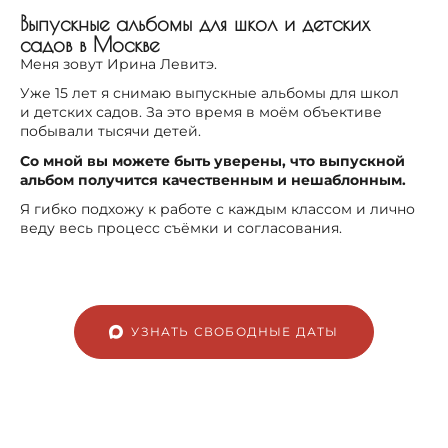
Выпускные альбомы для школ и детских
садов в Москве
Меня зовут Ирина Левитэ.
Уже 15 лет я снимаю выпускные альбомы для школ
и детских садов. За это время в моём объективе
побывали тысячи детей.
Со мной вы можете быть уверены, что выпускной
альбом получится качественным и нешаблонным.
Я гибко подхожу к работе с каждым классом и лично
веду весь процесс съёмки и согласования.
УЗНАТЬ СВОБОДНЫЕ ДАТЫ