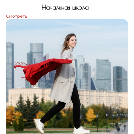
Начальная школа
Смотреть →