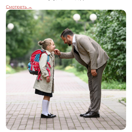
Смотреть →