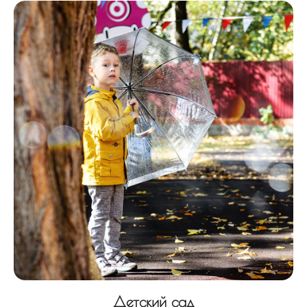
Детский сад